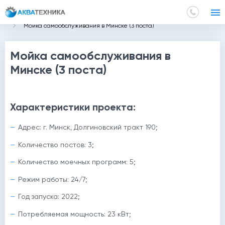
Главная
Проекты
Мойка самообслуживания в Минске (3 поста)
Мойка самообслуживания в
Минске (3 поста)
Характеристики проекта:
Адрес: г. Минск, Долгиновский тракт 190;
Количество постов: 3;
Количество моечных программ: 5;
Режим работы: 24/7;
Год запуска: 2022;
Потребляемая мощность: 23 кВт;