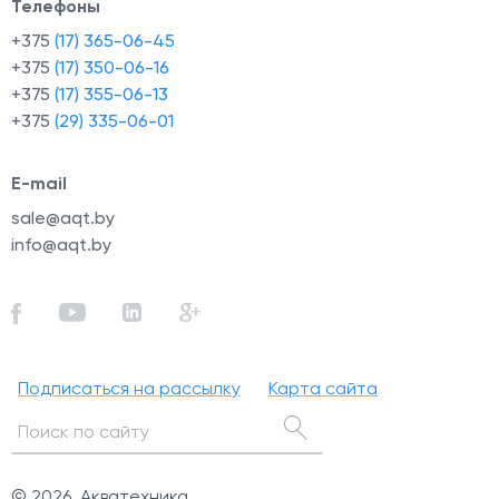
Телефоны
+375
(17) 365-06-45
+375
(17) 350-06-16
+375
(17) 355-06-13
+375
(29) 335-06-01
E-mail
sale@aqt.by
info@aqt.by
Подписаться на рассылку
Карта сайта
© 2026, Акватехника