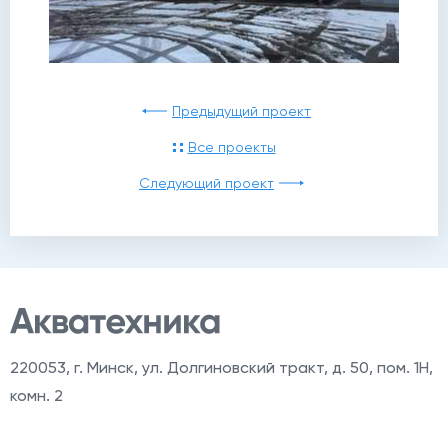
Предыдущий проект
Все проекты
Следующий проект
220053
,
г. Минск, ул. Долгиновский тракт, д. 50, пом. 1Н,
комн. 2