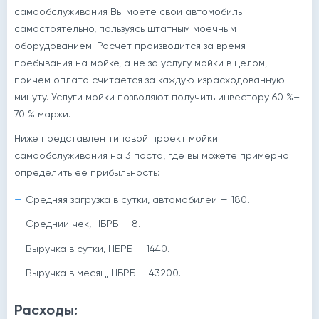
самообслуживания Вы моете свой автомобиль
самостоятельно, пользуясь штатным моечным
оборудованием. Расчет производится за время
пребывания на мойке, а не за услугу мойки в целом,
причем оплата считается за каждую израсходованную
минуту. Услуги мойки позволяют получить инвестору 60 %–
70 % маржи.
Ниже представлен типовой проект мойки
самообслуживания на 3 поста, где вы можете примерно
определить ее прибыльность:
Средняя загрузка в сутки, автомобилей — 180.
Средний чек, НБРБ — 8.
Выручка в сутки, НБРБ — 1440.
Выручка в месяц, НБРБ — 43200.
Расходы: