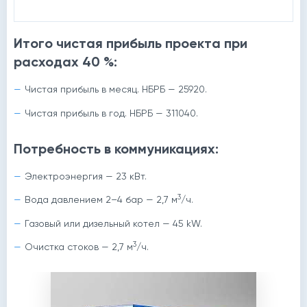
Итого чистая прибыль проекта при
расходах 40 %:
Чистая прибыль в месяц. НБРБ — 25920.
Чистая прибыль в год. НБРБ — 311040.
Потребность в коммуникациях:
Электроэнергия — 23 кВт.
3
Вода давлением 2–4 бар — 2,7 м
/ч.
Газовый или дизельный котел — 45 kW.
3
Очистка стоков — 2,7 м
/ч.