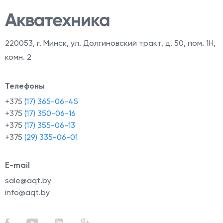
220053
,
г. Минск, ул. Долгиновский тракт, д. 50, пом. 1Н,
комн. 2
Телефоны
+375
(17) 365-06-45
+375
(17) 350-06-16
+375
(17) 355-06-13
+375
(29) 335-06-01
E-mail
sale@aqt.by
info@aqt.by