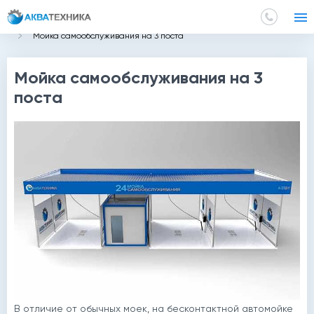
Главная
Мойки самообслуживания
Мойка самообслуживания на 3 поста
Мойка самообслуживания на 3
поста
В отличие от обычных моек, на бесконтактной автомойке