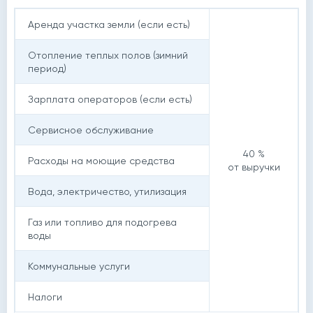
Аренда участка земли (если есть)
Отопление теплых полов (зимний
период)
Зарплата операторов (если есть)
Сервисное обслуживание
40 %
Расходы на моющие средства
от выручки
Вода, электричество, утилизация
Газ или топливо для подогрева
воды
Коммунальные услуги
Налоги