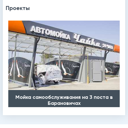
Проекты
Мойка самообслуживания на 3 поста в
Барановичах