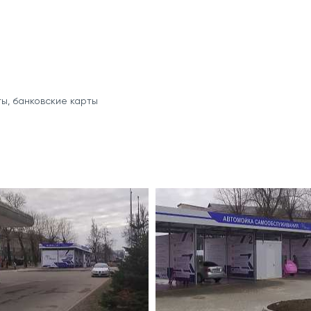
ы, банковские карты