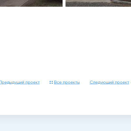
Предыдущий проект
Все проекты
Следующий проект