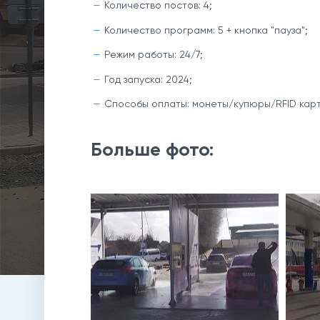
Количество постов: 4;
Количество программ: 5 + кнопка "пауза";
Режим работы: 24/7;
Год запуска: 2024;
Способы оплаты: монеты/купюры/RFID карт
Больше фото: