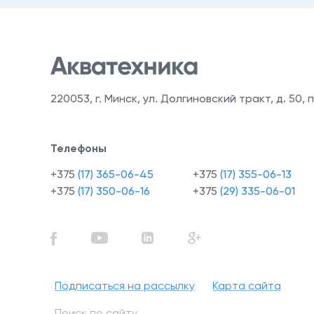
220053
,
г. Минск, ул. Долгиновский тракт, д. 50, п
Телефоны
+375
(17) 365-06-45
+375
(17) 355-06-13
+375
(17) 350-06-16
+375
(29) 335-06-01
Подписаться на рассылку
Карта сайта