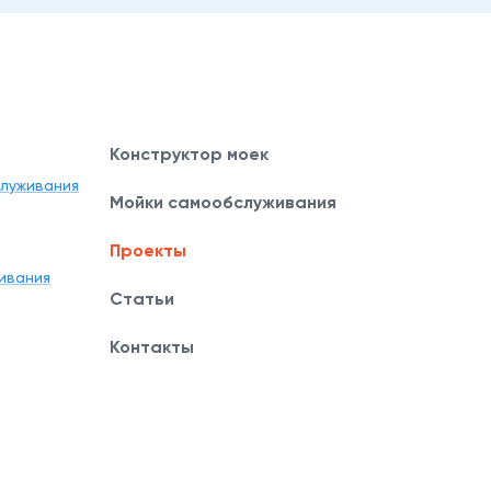
Конструктор моек
служивания
Мойки самообслуживания
Проекты
ивания
Статьи
Контакты