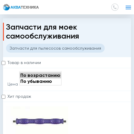
Главная
Каталог
Запчасти для моек самообслуживания
Запчасти для моек
самообслуживания
Запчасти для пылесосов самообслуживания
Товар в наличии
Цена
Хит продаж