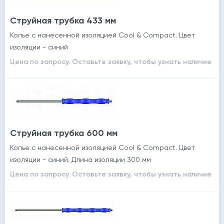
Струйная трубка 433 мм
Копье с нанесенной изоляцией Cool & Compact. Цвет
изоляции - синий
Цена по запросу. Оставьте заявку, чтобы узнать наличие
Струйная трубка 600 мм
Копье с нанесенной изоляцией Cool & Compact. Цвет
изоляции - синий. Длина изоляции 300 мм
Цена по запросу. Оставьте заявку, чтобы узнать наличие