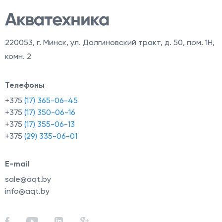
220053
,
г. Минск, ул. Долгиновский тракт, д. 50, пом. 1Н,
комн. 2
Телефоны
+375
(17) 365-06-45
+375
(17) 350-06-16
+375
(17) 355-06-13
+375
(29) 335-06-01
E-mail
sale@aqt.by
info@aqt.by