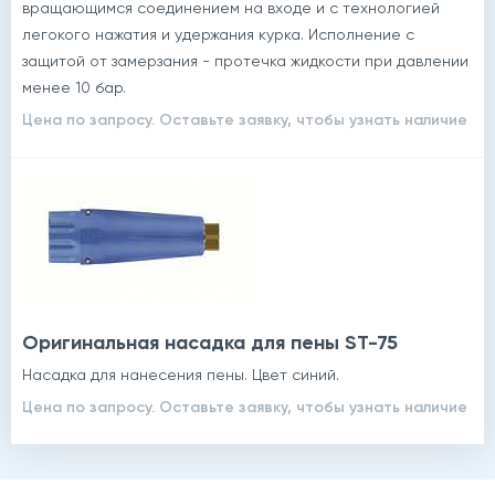
вращающимся соединением на входе и с технологией
легокого нажатия и удержания курка. Исполнение с
защитой от замерзания - протечка жидкости при давлении
менее 10 бар.
Цена по запросу. Оставьте заявку, чтобы узнать наличие
Оригинальная насадка для пены ST-75
Насадка для нанесения пены. Цвет синий.
Цена по запросу. Оставьте заявку, чтобы узнать наличие