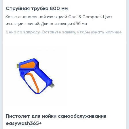
Струйная трубка 800 мм
Копье с нанесенной изоляцией Cool & Compact. Цвет
изоляции - синий. Длина изоляции 400 мм
Цена по запросу. Оставьте заявку, чтобы узнать наличие
Пистолет для мойки самообслуживания
easywash365+