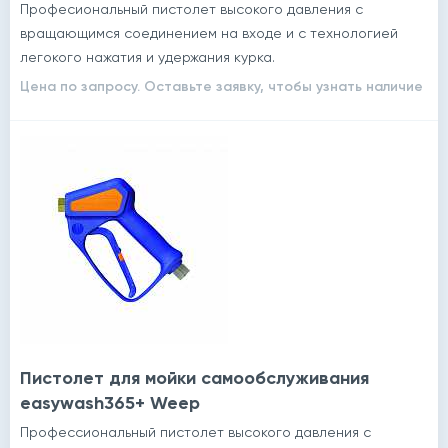
Професиональный пистолет высокого давления с
вращающимся соединением на входе и с технологией
легокого нажатия и удержания курка.
Цена по запросу. Оставьте заявку, чтобы узнать наличие
Пистолет для мойки самообслуживания
easywash365+ Weep
Профессиональный пистолет высокого давления с