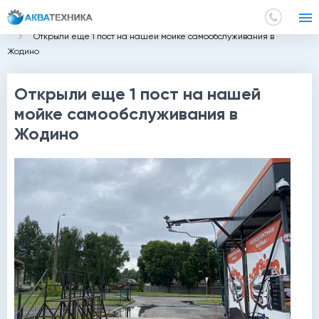
Главная
Статьи
Открыли еще 1 пост на нашей мойке самообслуживания в
Жодино
Открыли еще 1 пост на нашей
мойке самообслуживания в
Жодино