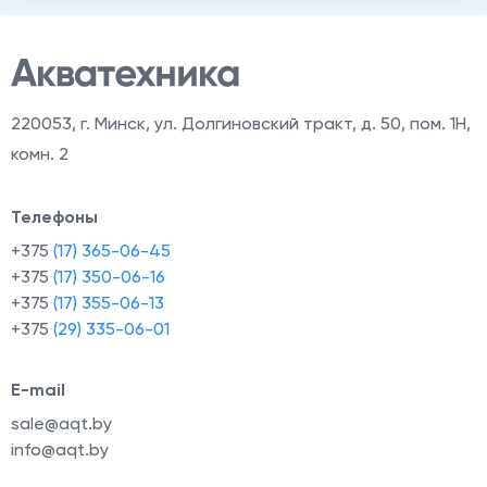
220053
,
г. Минск, ул. Долгиновский тракт, д. 50, пом. 1Н,
комн. 2
Телефоны
+375
(17) 365-06-45
+375
(17) 350-06-16
+375
(17) 355-06-13
+375
(29) 335-06-01
E-mail
sale@aqt.by
info@aqt.by